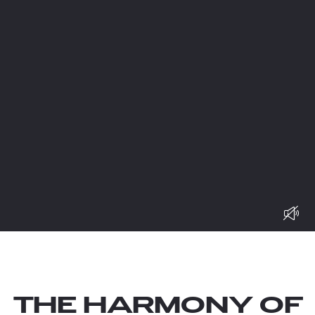
THE HARMONY OF