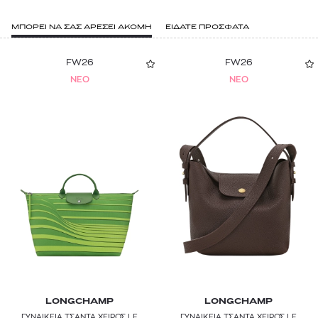
ΜΠΟΡΕΙ ΝΑ ΣΑΣ ΑΡΕΣΕΙ ΑΚΟΜΗ
ΕΙΔΑΤΕ ΠΡΟΣΦΑΤΑ
FW26
FW26
NEO
NEO
LONGCHAMP
LONGCHAMP
ΓΥΝΑΙΚΕΙΑ ΤΣΑΝΤΑ ΧΕΙΡΟΣ LE
ΓΥΝΑΙΚΕΙΑ ΤΣΑΝΤΑ ΧΕΙΡΟΣ LE