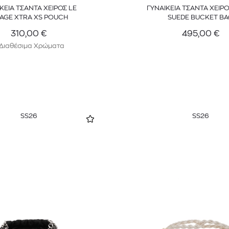
ΚΕΙΑ ΤΣΑΝΤΑ ΧΕΙΡΟΣ LE
ΓΥΝΑΙΚΕΙΑ ΤΣΑΝΤΑ ΧΕΙΡ
IAGE XTRA XS POUCH
SUEDE BUCKET BA
310,00
€
495,00
€
 Διαθέσιμα Χρώματα
SS26
SS26