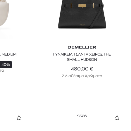
DEMELLIER
Σ MEDIUM
ΓΥΝΑΙΚΕΙΑ ΤΣΑΝΤΑ ΧΕΙΡΟΣ THE
SMALL HUDSON
40%
480,00
€
τα
2 Διαθέσιμα Χρώματα
SS26