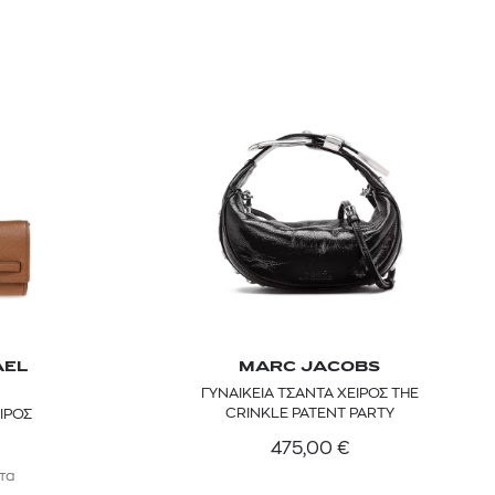
AEL
MARC JACOBS
ΓΥΝΑΙΚΕΙΑ ΤΣΑΝΤΑ ΧΕΙΡΟΣ THE
CRINKLE PATENT PARTY
ΙΡΟΣ
475,00
€
τα