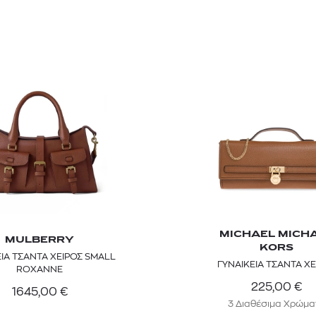
MICHAEL MICH
MULBERRY
KORS
ΕΙΑ ΤΣΑΝΤΑ ΧΕΙΡΟΣ SMALL
ΓΥΝΑΙΚΕΙΑ ΤΣΑΝΤΑ ΧΕ
ROXANNE
225,00
€
1645,00
€
3 Διαθέσιμα Χρώμα