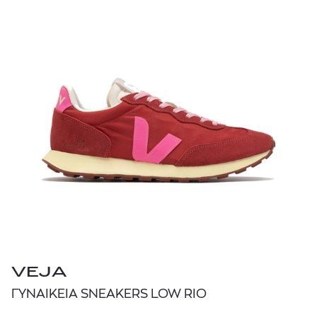
VEJA
ΓΥΝΑΙΚΕΙΑ SNEAKERS LOW RIO