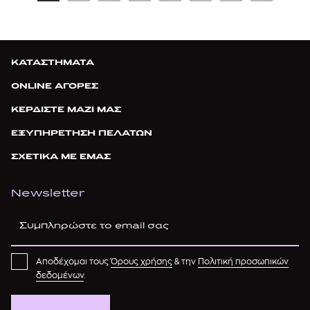
ΚΑΤΑΣΤΗΜΑΤΑ
ONLINE ΑΓΟΡΕΣ
ΚΕΡΔΙΣΤΕ ΜΑΖΙ ΜΑΣ
ΕΞΥΠΗΡΕΤΗΣΗ ΠΕΛΑΤΩΝ
ΣΧΕΤΙΚΑ ΜΕ ΕΜΑΣ
Newsletter
Αποδέχομαι τους
Όρους χρήσης
& την
Πολιτική προσωπικών
δεδομένων
.