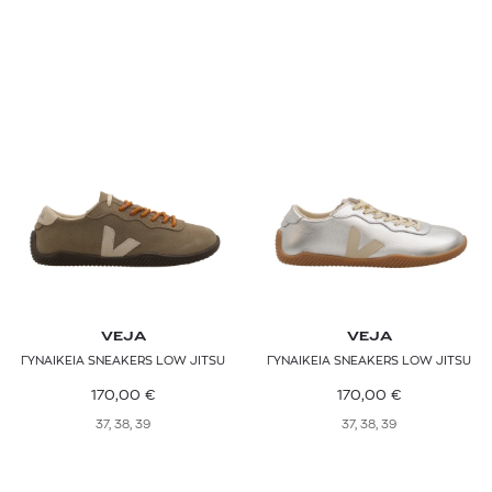
VEJA
VEJA
ΓΥΝΑΙΚΕΙΑ SNEAKERS LOW JITSU
ΓΥΝΑΙΚΕΙΑ SNEAKERS LOW JITSU
170,00
€
170,00
€
37, 38, 39
37, 38, 39