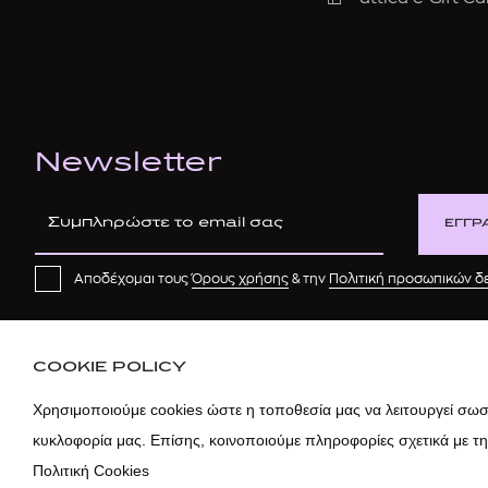
Newsletter
ΕΓΓΡ
Αποδέχομαι τους
Όρους χρήσης
& την
Πολιτική προσωπικών 
COOKIE POLICY
Χρησιμοποιούμε cookies ώστε η τοποθεσία μας να λειτουργεί σωστ
κυκλοφορία μας. Επίσης, κοινοποιούμε πληροφορίες σχετικά με τ
Πολιτική Cookies