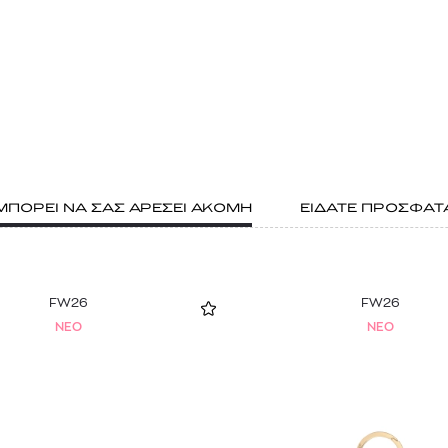
ΜΠΟΡΕΙ ΝΑ ΣΑΣ ΑΡΕΣΕΙ ΑΚΟΜΗ
ΕΙΔΑΤΕ ΠΡΟΣΦΑΤ
FW26
FW26
NEO
NEO