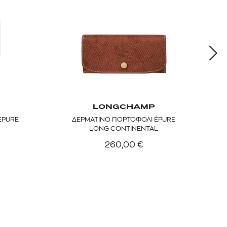
LONGCHAMP
EPURE
ΔΕΡΜΑΤΙΝΟ ΠΟΡΤΟΦΟΛΙ ÉPURE
LONG CONTINENTAL
260,00
€