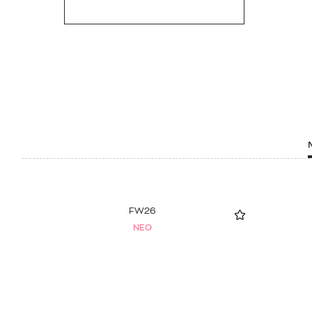
FW26
NEO