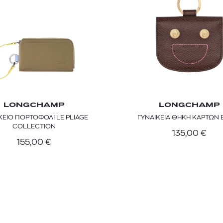
LONGCHAMP
LONGCHAMP
ΚΕΙΟ ΠΟΡΤΟΦΟΛΙ LE PLIAGE
ΓΥΝΑΙΚΕΙΑ ΘΗΚΗ ΚΑΡΤΩΝ 
COLLECTION
135,00
€
155,00
€