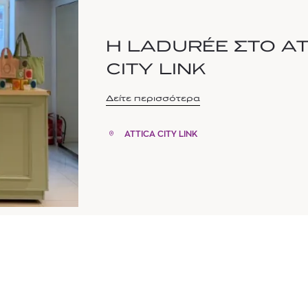
Η LADURÉE ΣΤΟ AT
CITY LINK
Δείτε περισσότερα
ATTICA CITY LINK