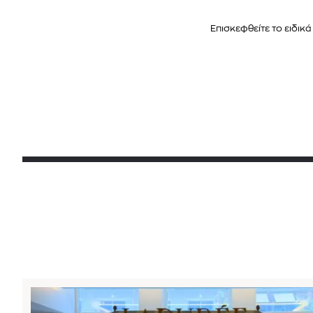
Επισκεφθείτε το ειδι