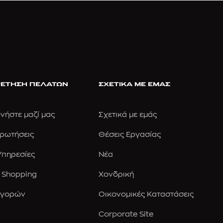
ΕΤΗΣΗ ΠΕΛΑΤΩΝ
ΣΧΕΤΙΚΑ ΜΕ ΕΜΑΣ
νήστε μαζί μας
Σχετικά με εμάς
Ερωτήσεις
Θέσεις Εργασίας
 Υπηρεσίες
Νέα
 Shopping
Χονδρική
Αγορών
Οικονομικές Καταστάσεις
Corporate Site