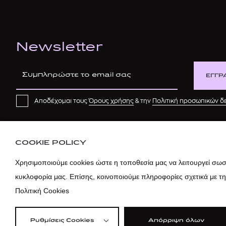
Newsletter
ΕΓΓΡ
Αποδέχομαι τους
Όρους χρήσης
& την
Πολιτική προσωπικών 
COOKIE POLICY
Χρησιμοποιούμε cookies ώστε η τοποθεσία μας να λειτουργεί σωστ
κυκλοφορία μας. Επίσης, κοινοποιούμε πληροφορίες σχετικά με τ
Πολιτική Cookies
Ρυθμίσεις Cookies
Απόρριψη όλων