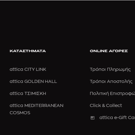
ΚΑΤΑΣΤΗΜΑΤΑ
ONLINE ΑΓΟΡΕΣ
attica CITY LINK
Τρόποι Πληρωμής
attica GOLDEN HALL
Τρόποι Αποστολής
attica ΤΣΙΜΙΣΚΗ
Πολιτική Επιστροφ
attica MEDITERRANEAN
Click & Collect
COSMOS
attica e-Gift Ca