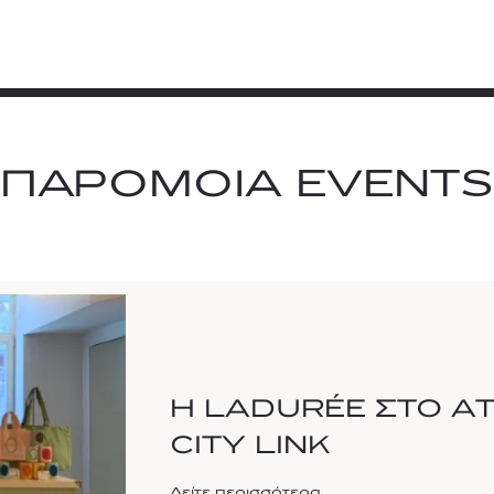
ΠΑΡΟΜΟΙΑ EVENTS
Η LADURÉE ΣΤΟ AT
CITY LINK
Δείτε περισσότερα