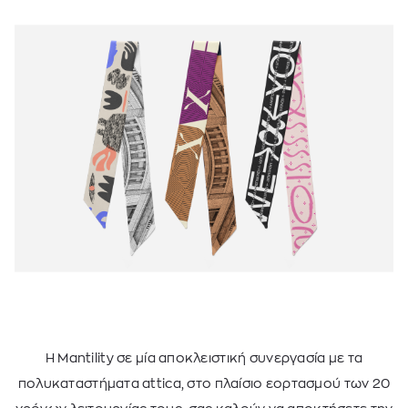
Η Mantility σε μία αποκλειστική συνεργασία με τα
πολυκαταστήματα attica, στο πλαίσιο εορτασμού των 20