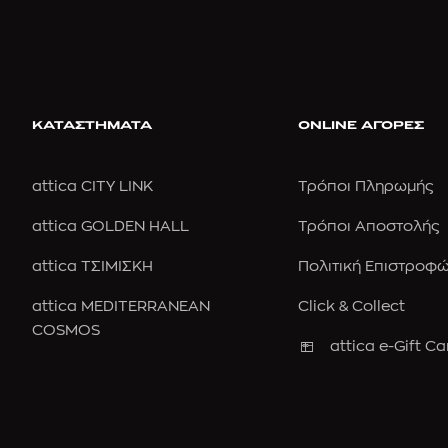
ΚΑΤΑΣΤΗΜΑΤΑ
ONLINE ΑΓΟΡΕΣ
attica CITY LINK
Τρόποι Πληρωμής
attica GOLDEN HALL
Τρόποι Αποστολής
attica ΤΣΙΜΙΣΚΗ
Πολιτική Επιστροφ
attica MEDITERRANEAN
Click & Collect
COSMOS
attica e-Gift Ca