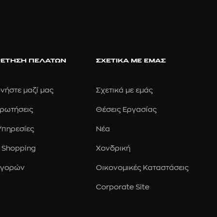
ΕΤΗΣΗ ΠΕΛΑΤΩΝ
ΣΧΕΤΙΚΑ ΜΕ ΕΜΑΣ
νήστε μαζί μας
Σχετικά με εμάς
Ερωτήσεις
Θέσεις Εργασίας
 Υπηρεσίες
Νέα
 Shopping
Χονδρική
Αγορών
Οικονομικές Καταστάσεις
Corporate Site