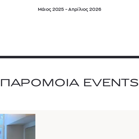
Μάιος 2025 – Απρίλιος 2026
ΠΑΡΟΜΟΙΑ EVENTS