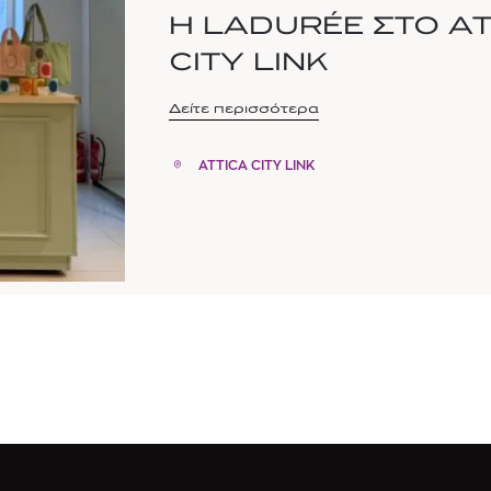
Η LADURÉE ΣΤΟ AT
CITY LINK
Δείτε περισσότερα
ATTICA CITY LINK