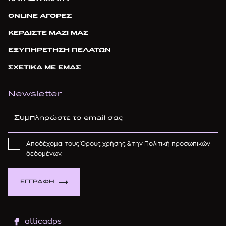
ONLINE ΑΓΟΡΕΣ
ΚΕΡΔΙΣΤΕ ΜΑΖΙ ΜΑΣ
ΕΞΥΠΗΡΕΤΗΣΗ ΠΕΛΑΤΩΝ
ΣΧΕΤΙΚΑ ΜΕ ΕΜΑΣ
Newsletter
Αποδέχομαι τους
Όρους χρήσης
& την
Πολιτική προσωπικών
δεδομένων
.
ΕΓΓΡΑΦΗ
atticadps