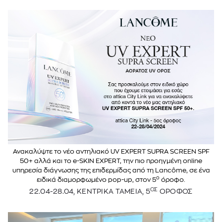
Ανακαλύψτε το νέο αντηλιακό UV EXPERT SUPRA SCREEN SPF
50+ αλλά και το e-SKIN EXPERT, την πιο προηγμένη online
υπηρεσία διάγνωσης της επιδερμίδας από τη Lancôme, σε ένα
ο
ειδικά διαμορφωμένο pop-up, στον 5
όροφο.
ΟΣ
22.04-28.04, ΚΕΝΤΡΙΚΑ ΤΑΜΕΙΑ, 5
ΟΡΟΦΟΣ