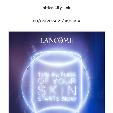
attica City Link
20/05/2024-21/05/2024