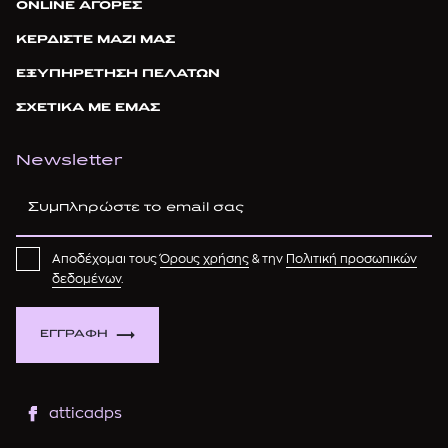
ONLINE ΑΓΟΡΕΣ
ΚΕΡΔΙΣΤΕ ΜΑΖΙ ΜΑΣ
ΕΞΥΠΗΡΕΤΗΣΗ ΠΕΛΑΤΩΝ
ΣΧΕΤΙΚΑ ΜΕ ΕΜΑΣ
Newsletter
Αποδέχομαι τους
Όρους χρήσης
& την
Πολιτική προσωπικών
δεδομένων
.
ΕΓΓΡΑΦΗ
atticadps