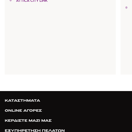
ATTICA CITY LINK
ΚΑΤΑΣΤΗΜΑΤΑ
ONLINE ΑΓΟΡΕΣ
ΚΕΡΔΙΣΤΕ ΜΑΖΙ ΜΑΣ
ΕΞΥΠΗΡΕΤΗΣΗ ΠΕΛΑΤΩΝ