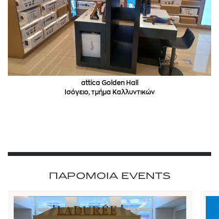
attica Golden Hall
Ισόγειο, τμήμα Καλλυντικών
ΠΑΡΟΜΟΙΑ EVENTS