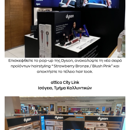
Επισκεφθείτε το pop-up της Dyson, ανακαλύψτε τη νέα σειρά
προϊόντων hairstyling “Strawberry Bronze / Blush Pink” και
αποκτήστε το τέλειο hair look.
attica City Link
Ισόγειο, Τμήμα Καλλυντικών