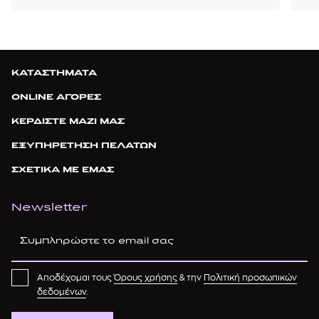
ΚΑΤΑΣΤΗΜΑΤΑ
ONLINE ΑΓΟΡΕΣ
ΚΕΡΔΙΣΤΕ ΜΑΖΙ ΜΑΣ
ΕΞΥΠΗΡΕΤΗΣΗ ΠΕΛΑΤΩΝ
ΣΧΕΤΙΚΑ ΜΕ ΕΜΑΣ
Newsletter
Αποδέχομαι τους
Όρους χρήσης
& την
Πολιτική προσωπικών
δεδομένων
.