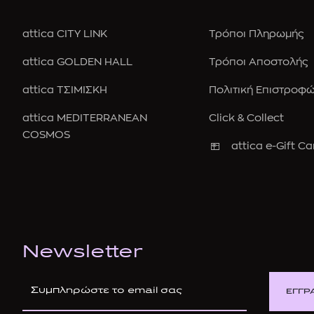
attica CITY LINK
Τρόποι Πληρωμής
attica GOLDEN HALL
Τρόποι Αποστολής
attica ΤΣΙΜΙΣΚΗ
Πολιτική Επιστροφ
attica MEDITERRANEAN
Click & Collect
COSMOS
attica e-Gift Ca
Newsletter
ΕΓΓΡ