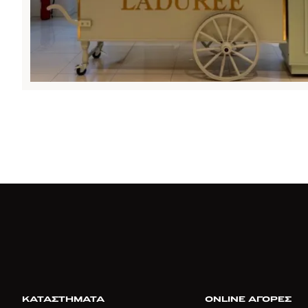
ΚΑΤΑΣΤΗΜΑΤΑ
ONLINE ΑΓΟΡΕΣ