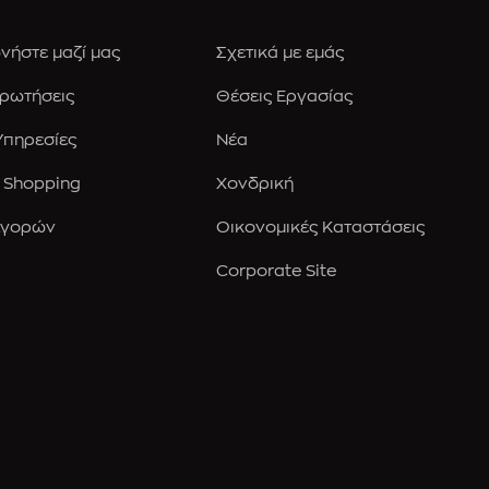
νήστε μαζί μας
Σχετικά με εμάς
Ερωτήσεις
Θέσεις Εργασίας
 Υπηρεσίες
Νέα
 Shopping
Χονδρική
Αγορών
Οικονομικές Καταστάσεις
Corporate Site