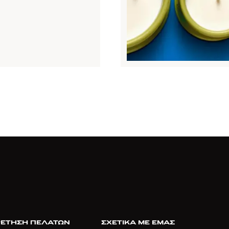
ΕΤΗΣΗ ΠΕΛΑΤΩΝ
ΣΧΕΤΙΚΑ ΜΕ ΕΜΑΣ