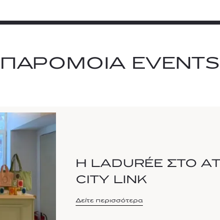
ΠΑΡΟΜΟΙΑ EVENTS
Η LADURÉE ΣΤΟ AT
CITY LINK
Δείτε περισσότερα