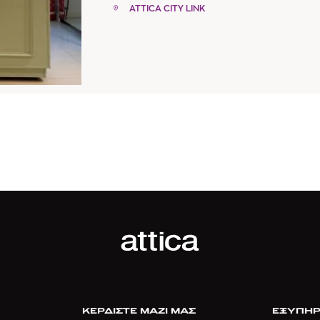
ATTICA CITY LINK
ΚΕΡΔΙΣΤΕ ΜΑΖΙ ΜΑΣ
ΕΞΥΠΗΡ