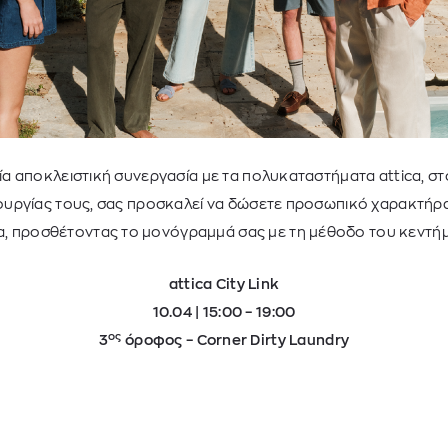
μία αποκλειστική συνεργασία με τα πολυκαταστήματα attica, σ
ουργίας τους, σας προσκαλεί να δώσετε προσωπικό χαρακτήρ
, προσθέτοντας το μονόγραμμά σας με τη μέθοδο του κεντή
attica City Link
10.04 | 15:00 – 19:00
ος
3
όροφος – Corner Dirty Laundry