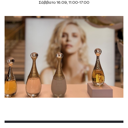
Σάββατο 16.09, 11:00-17:00