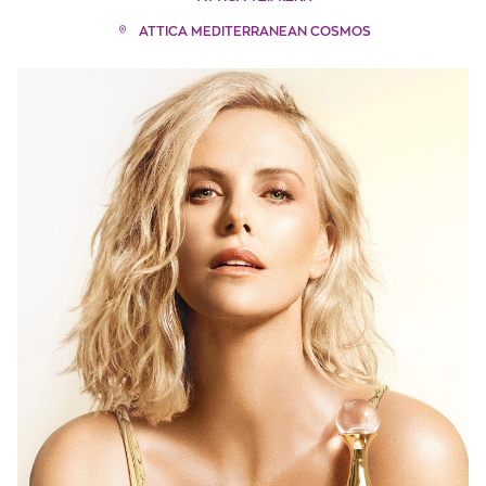
ATTICA MEDITERRANEAN COSMOS