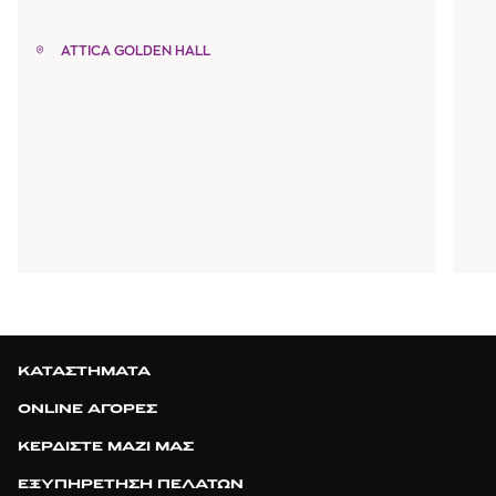
ATTICA GOLDEN HALL
ΚΑΤΑΣΤΗΜΑΤΑ
ONLINE ΑΓΟΡΕΣ
ΚΕΡΔΙΣΤΕ ΜΑΖΙ ΜΑΣ
ΕΞΥΠΗΡΕΤΗΣΗ ΠΕΛΑΤΩΝ