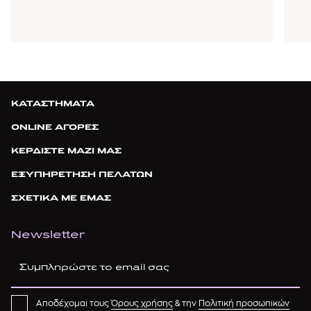
ΚΑΤΑΣΤΗΜΑΤΑ
ONLINE ΑΓΟΡΕΣ
ΚΕΡΔΙΣΤΕ ΜΑΖΙ ΜΑΣ
ΕΞΥΠΗΡΕΤΗΣΗ ΠΕΛΑΤΩΝ
ΣΧΕΤΙΚΑ ΜΕ ΕΜΑΣ
Newsletter
Αποδέχομαι τους
Όρους χρήσης
& την
Πολιτική προσωπικών