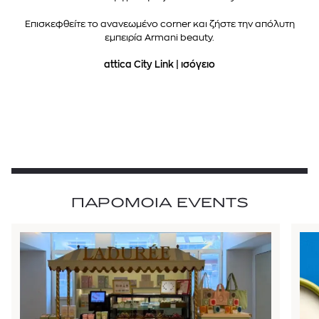
Επισκεφθείτε το ανανεωμένο corner και ζήστε την απόλυτη
εμπειρία Armani beauty.
attica City Link | ισόγειο
ΠΑΡΟΜΟΙΑ EVENTS