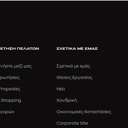
ΕΤΗΣΗ ΠΕΛΑΤΩΝ
ΣΧΕΤΙΚΑ ΜΕ ΕΜΑΣ
νήστε μαζί μας
Σχετικά με εμάς
Ερωτήσεις
Θέσεις Εργασίας
 Υπηρεσίες
Νέα
 Shopping
Χονδρική
Αγορών
Οικονομικές Καταστάσεις
Corporate Site