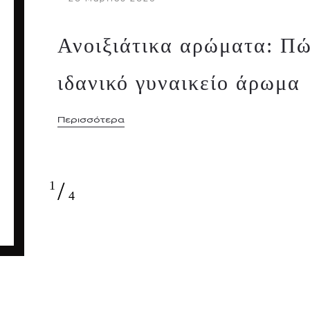
Ανοιξιάτικα αρώματα: Πώ
ιδανικό γυναικείο άρωμα
Περισσότερα
/
1
4