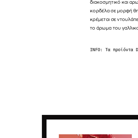
διακοσμητικό και αρωμ
κορδέλα σε μορφή θηλ
κρέμεται σε ντουλάπε
το άρωμα του γαλλικ
INFO: Τα προϊόντα 