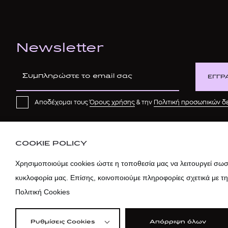
Newsletter
ΕΓΓΡ
Αποδέχομαι τους
Όρους χρήσης
& την
Πολιτική προσωπικών 
COOKIE POLICY
Χρησιμοποιούμε cookies ώστε η τοποθεσία μας να λειτουργεί σωστ
κυκλοφορία μας. Επίσης, κοινοποιούμε πληροφορίες σχετικά με τ
Πολιτική Cookies
Ρυθμίσεις Cookies
Απόρριψη όλων