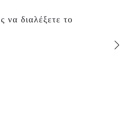
ς να διαλέξετε το