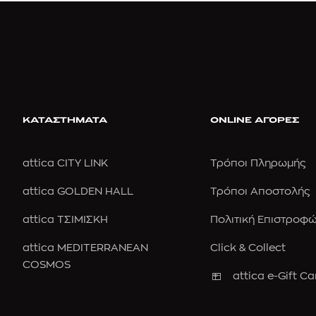
ΚΑΤΑΣΤΗΜΑΤΑ
ONLINE ΑΓΟΡΕΣ
attica CITY LINK
Τρόποι Πληρωμής
attica GOLDEN HALL
Τρόποι Αποστολής
attica ΤΣΙΜΙΣΚΗ
Πολιτική Επιστροφ
attica MEDITERRANEAN
Click & Collect
COSMOS
attica e-Gift Ca