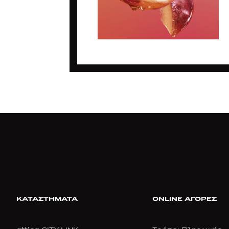
ΚΑΤΑΣΤΗΜΑΤΑ
ONLINE ΑΓΟΡΕΣ