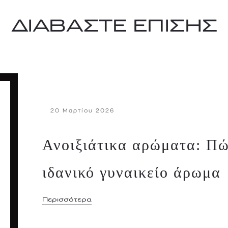
ΔΙΑΒΑΣΤΕ ΕΠΙΣΗΣ
20 Μαρτίου 2026
Ανοιξιάτικα αρώματα: Πώ
ιδανικό γυναικείο άρωμα
Περισσότερα