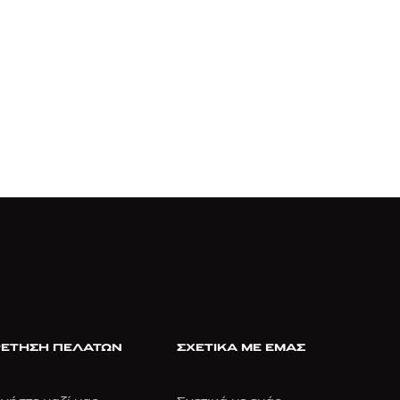
ΕΤΗΣΗ ΠΕΛΑΤΩΝ
ΣΧΕΤΙΚΑ ΜΕ ΕΜΑΣ