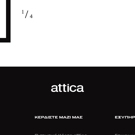
/
1
4
ΚΕΡΔΙΣΤΕ ΜΑΖΙ ΜΑΣ
ΕΞΥΠΗΡ