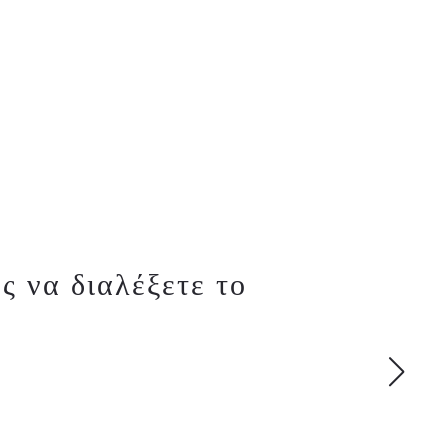
ς να διαλέξετε το