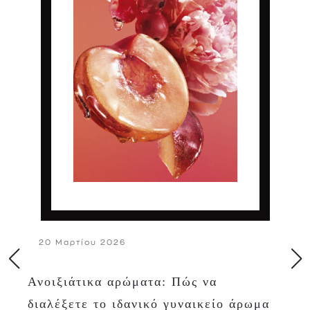
20 Μαρτίου 2026
Ανοιξιάτικα αρώματα: Πώς να
διαλέξετε το ιδανικό γυναικείο άρωμα