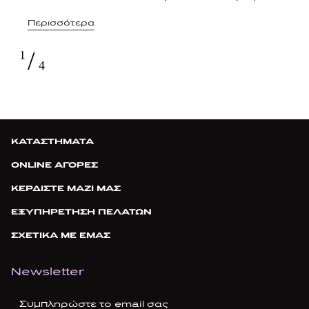
Περισσότερα
/
1
4
ΚΑΤΑΣΤΗΜΑΤΑ
ONLINE ΑΓΟΡΕΣ
ΚΕΡΔΙΣΤΕ ΜΑΖΙ ΜΑΣ
ΕΞΥΠΗΡΕΤΗΣΗ ΠΕΛΑΤΩΝ
ΣΧΕΤΙΚΑ ΜΕ ΕΜΑΣ
Newsletter