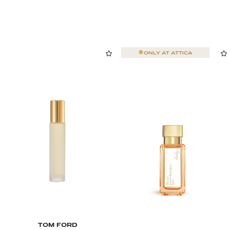
ONLY AT
ATTICA
TOM FORD