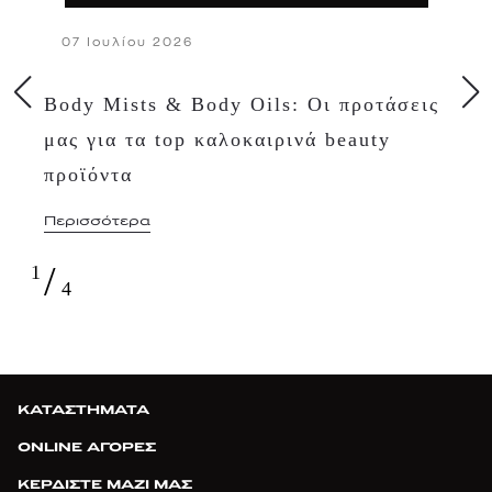
07 Ιουλίου 2026
Body Mists & Body Oils: Οι προτάσεις
μας για τα top καλοκαιρινά beauty
προϊόντα
Περισσότερα
/
1
4
ΚΑΤΑΣΤΗΜΑΤΑ
ONLINE ΑΓΟΡΕΣ
ΚΕΡΔΙΣΤΕ ΜΑΖΙ ΜΑΣ