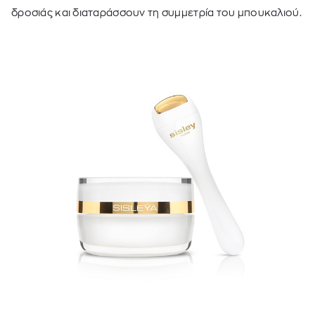
δροσιάς και διαταράσσουν τη συμμετρία του μπουκαλιού.