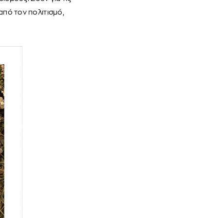
από τον πολιτισμό,