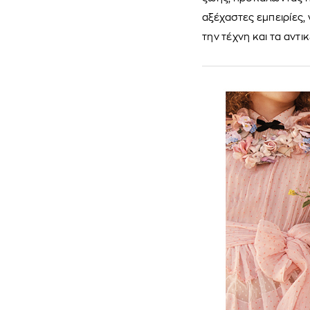
αξέχαστες εμπειρίες, 
την τέχνη και τα αντι