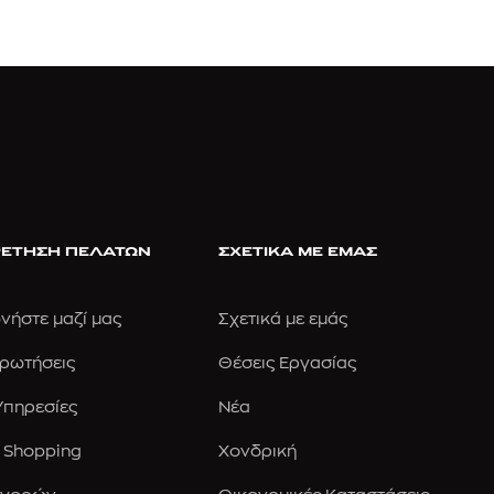
ΕΤΗΣΗ ΠΕΛΑΤΩΝ
ΣΧΕΤΙΚΑ ΜΕ ΕΜΑΣ
νήστε μαζί μας
Σχετικά με εμάς
Ερωτήσεις
Θέσεις Εργασίας
 Υπηρεσίες
Νέα
 Shopping
Χονδρική