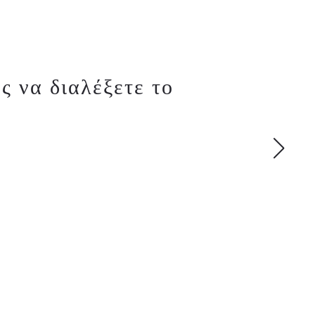
ς να διαλέξετε το