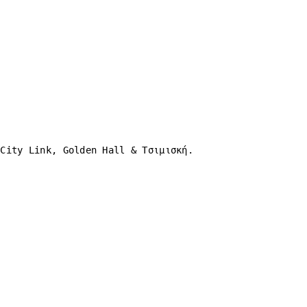
 City Link, Golden Hall & Τσιμισκή.