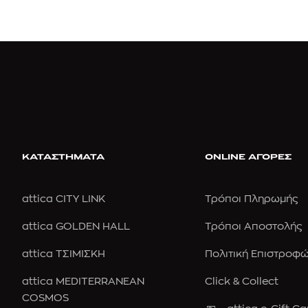
ΚΑΤΑΣΤΗΜΑΤΑ
ONLINE ΑΓΟΡΕΣ
attica CITY LINK
Τρόποι Πληρωμής
attica GOLDEN HALL
Τρόποι Αποστολής
attica ΤΣΙΜΙΣΚΗ
Πολιτική Επιστροφ
attica MEDITERRANEAN
Click & Collect
COSMOS