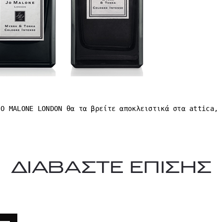
JO MALONE LONDON θα τα βρείτε αποκλειστικά στα attica,
ΔΙΑΒΑΣΤΕ ΕΠΙΣΗΣ