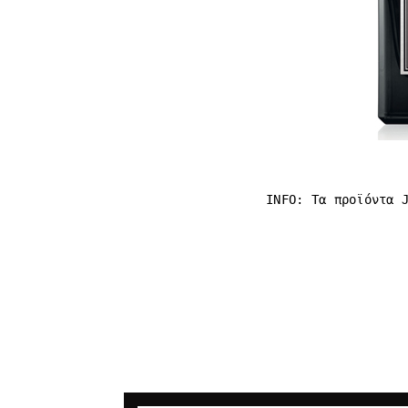
INFO: Τα προϊόντα 