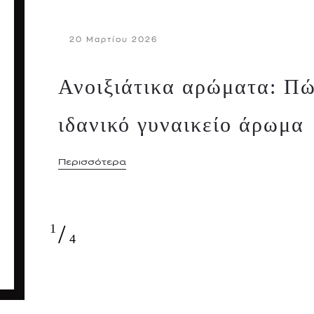
20 Μαρτίου 2026
Ανοιξιάτικα αρώματα: Πώ
ιδανικό γυναικείο άρωμα
Περισσότερα
/
1
4