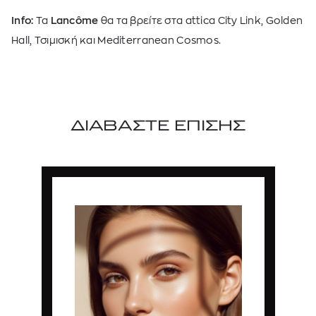
Info:
Τα
Lancôme
θα τα βρείτε στα
attica City Link, Golden
Hall,
Τσιμισκή και
Mediterranean Cosmos.
ΔΙΑΒΑΣΤΕ ΕΠΙΣΗΣ