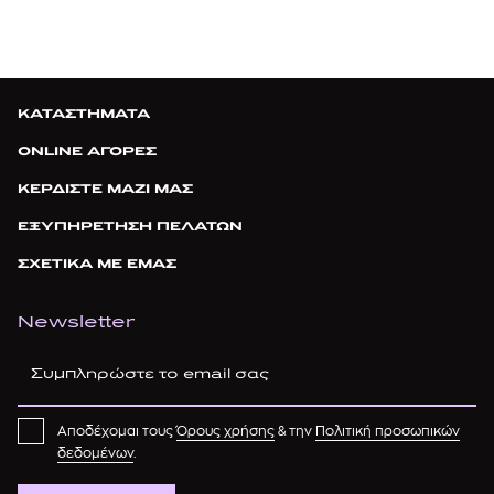
ΚΑΤΑΣΤΗΜΑΤΑ
ONLINE ΑΓΟΡΕΣ
ΚΕΡΔΙΣΤΕ ΜΑΖΙ ΜΑΣ
ΕΞΥΠΗΡΕΤΗΣΗ ΠΕΛΑΤΩΝ
ΣΧΕΤΙΚΑ ΜΕ ΕΜΑΣ
Newsletter
Αποδέχομαι τους
Όρους χρήσης
& την
Πολιτική προσωπικών
δεδομένων
.