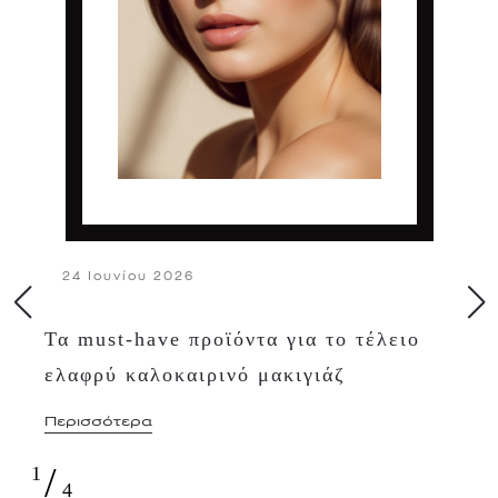
24 Ιουνίου 2026
Τα must-have προϊόντα για το τέλειο
ελαφρύ καλοκαιρινό μακιγιάζ
Περισσότερα
/
1
4