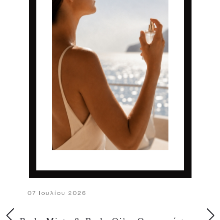
07 Ιουλίου 2026