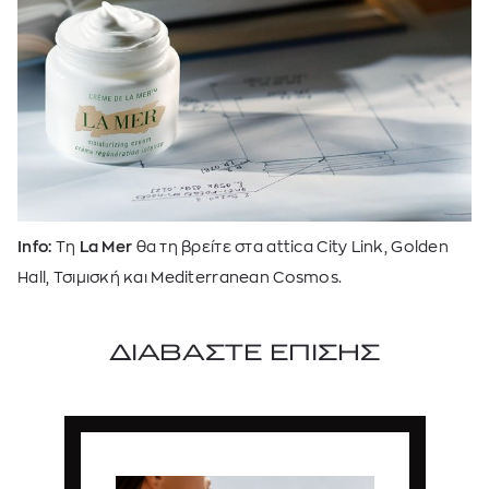
Info:
Τη
La Mer
θα τη βρείτε στα
attica City Link, Golden
Hall,
Τσιμισκή και
Mediterranean Cosmos.
ΔΙΑΒΑΣΤΕ ΕΠΙΣΗΣ