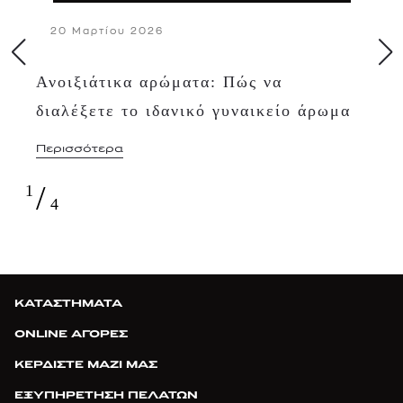
20 Μαρτίου 2026
Ανοιξιάτικα αρώματα: Πώς να
διαλέξετε το ιδανικό γυναικείο άρωμα
Περισσότερα
/
1
4
ΚΑΤΑΣΤΗΜΑΤΑ
ONLINE ΑΓΟΡΕΣ
ΚΕΡΔΙΣΤΕ ΜΑΖΙ ΜΑΣ
ΕΞΥΠΗΡΕΤΗΣΗ ΠΕΛΑΤΩΝ