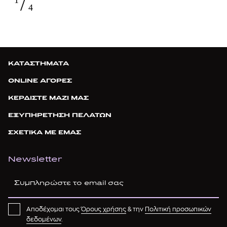
/
1
4
ΚΑΤΑΣΤΗΜΑΤΑ
ONLINE ΑΓΟΡΕΣ
ΚΕΡΔΙΣΤΕ ΜΑΖΙ ΜΑΣ
ΕΞΥΠΗΡΕΤΗΣΗ ΠΕΛΑΤΩΝ
ΣΧΕΤΙΚΑ ΜΕ ΕΜΑΣ
Newsletter
Αποδέχομαι τους
Όρους χρήσης
& την
Πολιτική προσωπικών
δεδομένων
.