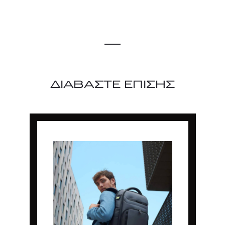
ΔΙΑΒΑΣΤΕ ΕΠΙΣΗΣ