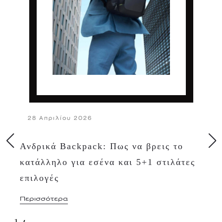
28 Απριλίου 2026
Ανδρικά Backpack: Πως να βρεις το
κατάλληλο για εσένα και 5+1 στιλάτες
επιλογές
Περισσότερα