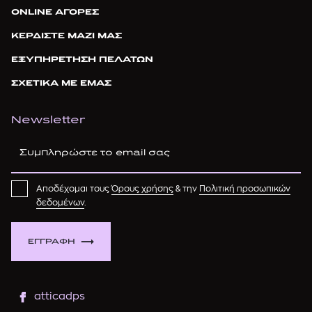
ONLINE ΑΓΟΡΕΣ
ΚΕΡΔΙΣΤΕ ΜΑΖΙ ΜΑΣ
ΕΞΥΠΗΡΕΤΗΣΗ ΠΕΛΑΤΩΝ
ΣΧΕΤΙΚΑ ΜΕ ΕΜΑΣ
Newsletter
Αποδέχομαι τους
Όρους χρήσης
& την
Πολιτική προσωπικών
δεδομένων
.
ΕΓΓΡΑΦΗ
atticadps