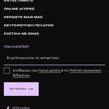
ΚΑΤΑΣΤΗΜΑΤΑ
ONLINE ΑΓΟΡΕΣ
ΚΕΡΔΙΣΤΕ ΜΑΖΙ ΜΑΣ
ΕΞΥΠΗΡΕΤΗΣΗ ΠΕΛΑΤΩΝ
ΣΧΕΤΙΚΑ ΜΕ ΕΜΑΣ
Newsletter
Αποδέχομαι τους
Όρους χρήσης
& την
Πολιτική προσωπικών
δεδομένων
.
ΕΓΓΡΑΦΗ
atticadps