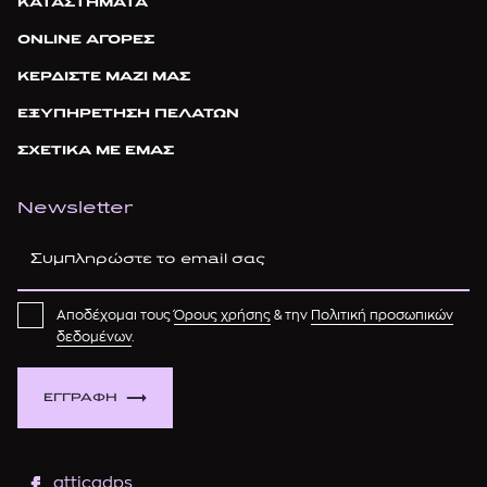
ΚΑΤΑΣΤΗΜΑΤΑ
ONLINE ΑΓΟΡΕΣ
ΚΕΡΔΙΣΤΕ ΜΑΖΙ ΜΑΣ
ΕΞΥΠΗΡΕΤΗΣΗ ΠΕΛΑΤΩΝ
ΣΧΕΤΙΚΑ ΜΕ ΕΜΑΣ
Newsletter
Αποδέχομαι τους
Όρους χρήσης
& την
Πολιτική προσωπικών
δεδομένων
.
ΕΓΓΡΑΦΗ
atticadps