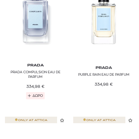
PRADA
PRADA
PRADA COMPULSION EAU DE
PURPLE RAIN EAU DE PARFUM
PARFUM
334,98
€
334,98
€
ΔΩΡΟ
ONLY AT
ATTICA
ONLY AT
ATTICA