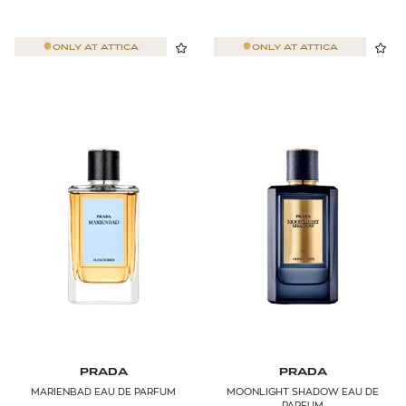
ONLY AT
ATTICA
ONLY AT
ATTICA
PRADA
PRADA
MARIENBAD EAU DE PARFUM
MOONLIGHT SHADOW EAU DE
PARFUM