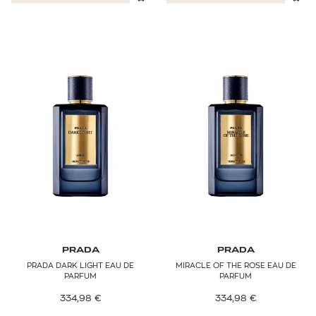
PRADA
PRADA
PRADA DARK LIGHT EAU DE
MIRACLE OF THE ROSE EAU DE
PARFUM
PARFUM
334,98
€
334,98
€