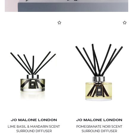
JO MALONE LONDON
JO MALONE LONDON
LIME BASIL & MANDARIN SCENT
POMEGRANATE NOIR SCENT
SURROUND DIFFUSER
SURROUND DIFFUSER