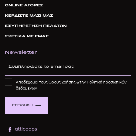
ONLINE ΑΓΟΡΕΣ
ΚΕΡΔΙΣΤΕ ΜΑΖΙ ΜΑΣ
ΕΞΥΠΗΡΕΤΗΣΗ ΠΕΛΑΤΩΝ
ΣΧΕΤΙΚΑ ΜΕ ΕΜΑΣ
Newsletter
Αποδέχομαι τους
Όρους χρήσης
& την
Πολιτική προσωπικών
δεδομένων
.
ΕΓΓΡΑΦΗ
atticadps