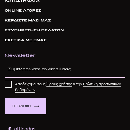
ΚΑΤΑΣΤΗΜΑΤΑ
ONLINE ΑΓΟΡΕΣ
ΚΕΡΔΙΣΤΕ ΜΑΖΙ ΜΑΣ
ΕΞΥΠΗΡΕΤΗΣΗ ΠΕΛΑΤΩΝ
ΣΧΕΤΙΚΑ ΜΕ ΕΜΑΣ
Newsletter
Αποδέχομαι τους
Όρους χρήσης
& την
Πολιτική προσωπικών
δεδομένων
.
ΕΓΓΡΑΦΗ
atticadps