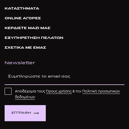
ΚΑΤΑΣΤΗΜΑΤΑ
ONLINE ΑΓΟΡΕΣ
ΚΕΡΔΙΣΤΕ ΜΑΖΙ ΜΑΣ
ΕΞΥΠΗΡΕΤΗΣΗ ΠΕΛΑΤΩΝ
ΣΧΕΤΙΚΑ ΜΕ ΕΜΑΣ
Newsletter
Αποδέχομαι τους
Όρους χρήσης
& την
Πολιτική προσωπικών
δεδομένων
.
ΕΓΓΡΑΦΗ