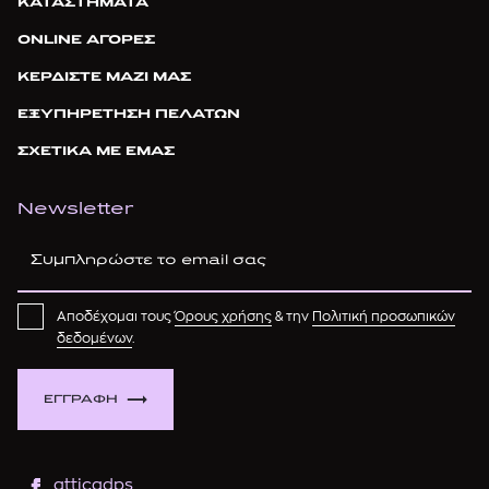
ΚΑΤΑΣΤΗΜΑΤΑ
ONLINE ΑΓΟΡΕΣ
ΚΕΡΔΙΣΤΕ ΜΑΖΙ ΜΑΣ
ΕΞΥΠΗΡΕΤΗΣΗ ΠΕΛΑΤΩΝ
ΣΧΕΤΙΚΑ ΜΕ ΕΜΑΣ
Newsletter
Αποδέχομαι τους
Όρους χρήσης
& την
Πολιτική προσωπικών
δεδομένων
.
ΕΓΓΡΑΦΗ
atticadps