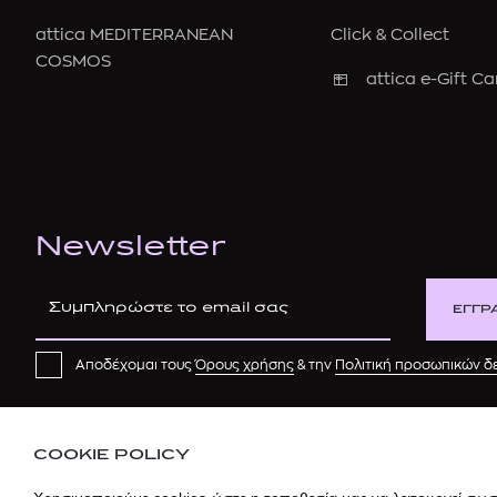
attica MEDITERRANEAN
Click & Collect
COSMOS
attica e-Gift Ca
Newsletter
ΕΓΓΡ
Αποδέχομαι τους
Όρους χρήσης
& την
Πολιτική προσωπικών 
COOKIE POLICY