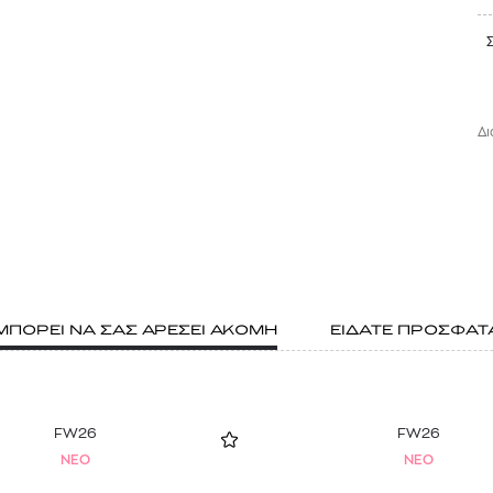
Δι
ΜΠΟΡΕΙ ΝΑ ΣΑΣ ΑΡΕΣΕΙ ΑΚΟΜΗ
ΕΙΔΑΤΕ ΠΡΟΣΦΑΤ
FW26
FW26
NEO
NEO