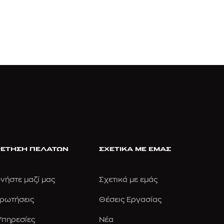
ΕΤΗΣΗ ΠΕΛΑΤΩΝ
ΣΧΕΤΙΚΑ ΜΕ ΕΜΑΣ
νήστε μαζί μας
Σχετικά με εμάς
Ερωτήσεις
Θέσεις Εργασίας
 Υπηρεσίες
Νέα