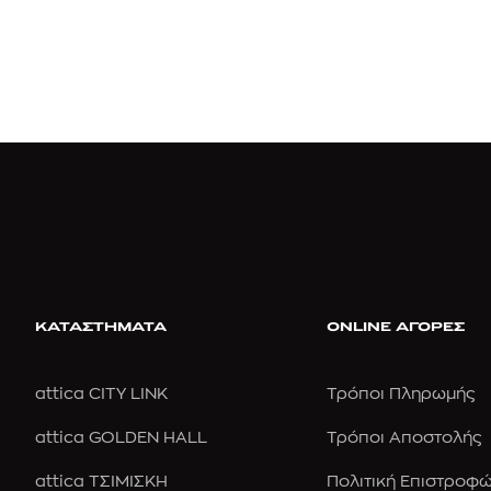
ΚΑΤΑΣΤΗΜΑΤΑ
ONLINE ΑΓΟΡΕΣ
attica CITY LINK
Τρόποι Πληρωμής
attica GOLDEN HALL
Τρόποι Αποστολής
attica ΤΣΙΜΙΣΚΗ
Πολιτική Επιστροφ