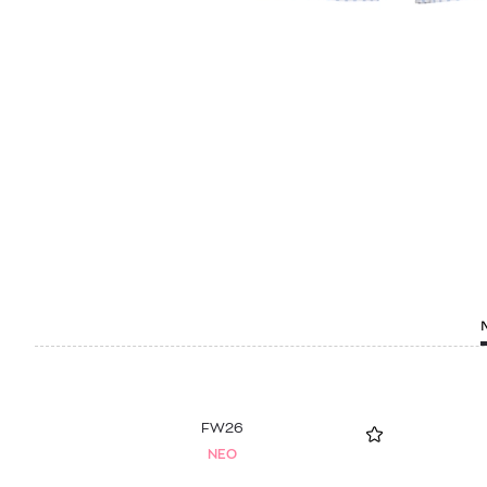
FW26
NEO