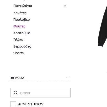
Παντελόνια
Ζακέτες
Πουλόβερ
Φούτερ
Κοστούμια
Γιλέκα
Βερμούδες
Shorts
BRAND
ACNE STUDIOS