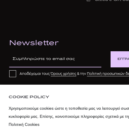
Newsletter
ΕΓΓΡ
Αποδέχομαι τους
Όρους χρήσης
& την
Πολιτική προσωπικών 
COOKIE POLICY
Χρησιμοποιούμε cookies ώστε η τοποθεσία μας να λειτουργεί σωστ
κυκλοφορία μας. Επίσης, κοινοποιούμε πληροφορίες σχετικά με τ
Πολιτική Cookies