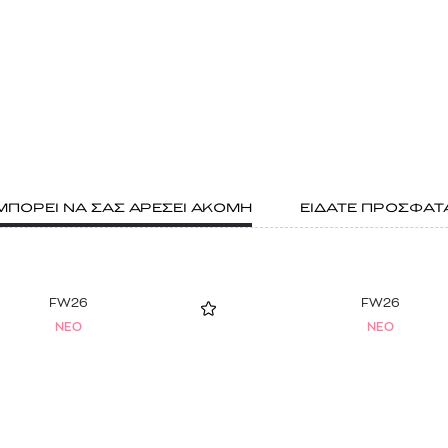
ΜΠΟΡΕΙ ΝΑ ΣΑΣ ΑΡΕΣΕΙ ΑΚΟΜΗ
ΕΙΔΑΤΕ ΠΡΟΣΦΑΤ
FW26
FW26
NEO
NEO