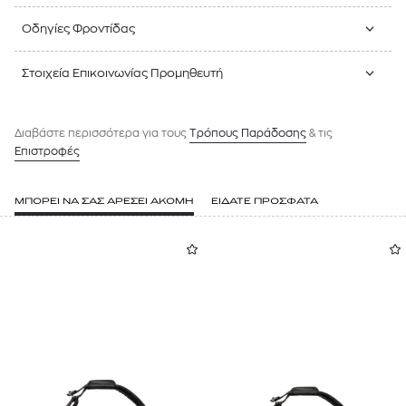
Οδηγίες Φροντίδας
Στοιχεία Επικοινωνίας Προμηθευτή
Διαβάστε περισσότερα για τους
Tρόπους Παράδοσης
& τις
Επιστροφές
ΜΠΟΡΕΙ ΝΑ ΣΑΣ ΑΡΕΣΕΙ ΑΚΟΜΗ
ΕΙΔΑΤΕ ΠΡΟΣΦΑΤΑ