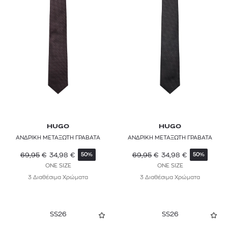
HUGO
HUGO
ΑΝΔΡΙΚΗ ΜΕΤΑΞΩΤΗ ΓΡΑΒΑΤΑ
ΑΝΔΡΙΚΗ ΜΕΤΑΞΩΤΗ ΓΡΑΒΑΤΑ
69,95
€
34,98
€
69,95
€
34,98
€
50%
50%
ONE SIZE
ONE SIZE
3 Διαθέσιμα Χρώματα
3 Διαθέσιμα Χρώματα
SS26
SS26