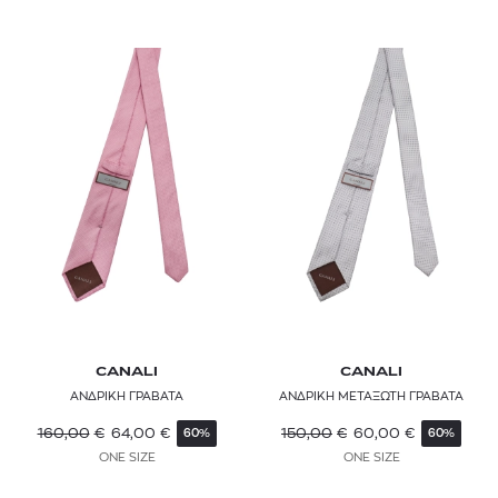
CANALI
CANALI
ΑΝΔΡΙΚΗ ΓΡΑΒΑΤΑ
ΑΝΔΡΙΚΗ ΜΕΤΑΞΩΤΗ ΓΡΑΒΑΤΑ
160,00
€
64,00
€
150,00
€
60,00
€
60%
60%
ONE SIZE
ONE SIZE