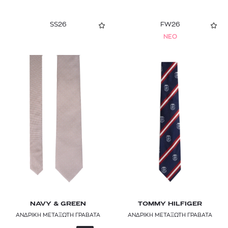
SS26
FW26
NEO
NAVY & GREEN
TOMMY HILFIGER
ΑΝΔΡΙΚΗ ΜΕΤΑΞΩΤΗ ΓΡΑΒΑΤΑ
ΑΝΔΡΙΚΗ ΜΕΤΑΞΩΤΗ ΓΡΑΒΑΤΑ