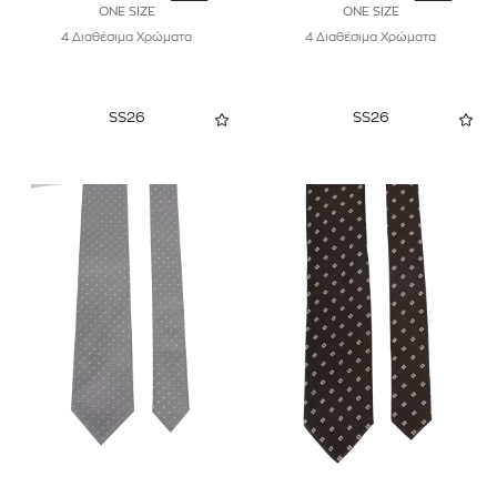
ONE SIZE
ONE SIZE
4 Διαθέσιμα Χρώματα
4 Διαθέσιμα Χρώματα
SS26
SS26