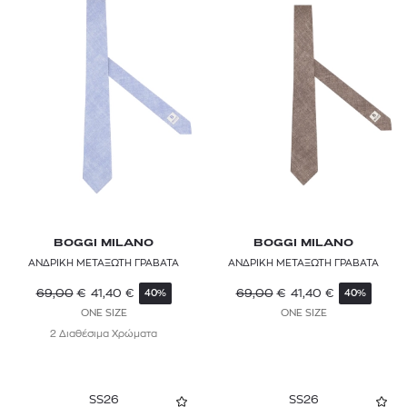
BOGGI MILANO
BOGGI MILANO
ΑΝΔΡΙΚΗ ΜΕΤΑΞΩΤΗ ΓΡΑΒΑΤΑ
ΑΝΔΡΙΚΗ ΜΕΤΑΞΩΤΗ ΓΡΑΒΑΤΑ
69,00
€
41,40
€
69,00
€
41,40
€
40%
40%
ONE SIZE
ONE SIZE
2 Διαθέσιμα Χρώματα
SS26
SS26