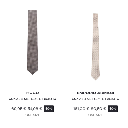
HUGO
EMPORIO ARMANI
ΑΝΔΡΙΚΗ ΜΕΤΑΞΩΤΗ ΓΡΑΒΑΤΑ
ΑΝΔΡΙΚΗ ΜΕΤΑΞΩΤΗ ΓΡΑΒΑΤΑ
69,95
€
34,98
€
161,00
€
80,50
€
50%
50%
ONE SIZE
ONE SIZE