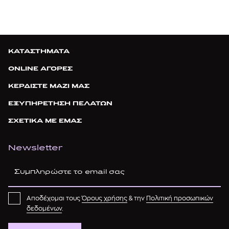
ΚΑΤΑΣΤΗΜΑΤΑ
ONLINE ΑΓΟΡΕΣ
ΚΕΡΔΙΣΤΕ ΜΑΖΙ ΜΑΣ
ΕΞΥΠΗΡΕΤΗΣΗ ΠΕΛΑΤΩΝ
ΣΧΕΤΙΚΑ ΜΕ ΕΜΑΣ
Newsletter
Αποδέχομαι τους
Όρους χρήσης
& την
Πολιτική προσωπικών
δεδομένων
.