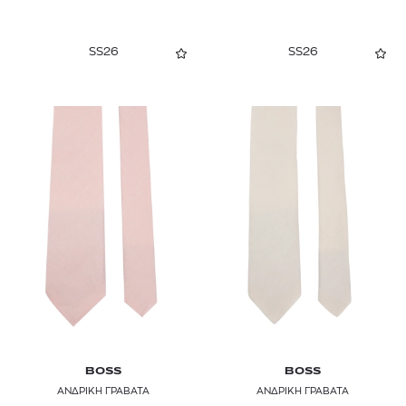
SS26
SS26
BOSS
BOSS
ΑΝΔΡΙΚΗ ΓΡΑΒΑΤΑ
ΑΝΔΡΙΚΗ ΓΡΑΒΑΤΑ