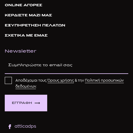
ONLINE ΑΓΟΡΕΣ
ΚΕΡΔΙΣΤΕ ΜΑΖΙ ΜΑΣ
ΕΞΥΠΗΡΕΤΗΣΗ ΠΕΛΑΤΩΝ
ΣΧΕΤΙΚΑ ΜΕ ΕΜΑΣ
Newsletter
Αποδέχομαι τους
Όρους χρήσης
& την
Πολιτική προσωπικών
δεδομένων
.
ΕΓΓΡΑΦΗ
atticadps