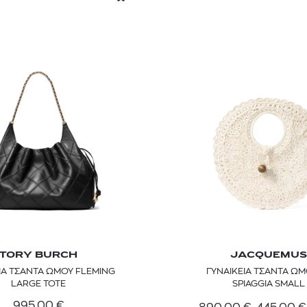
TORY BURCH
JACQUEMUS
ΙΑ ΤΣΑΝΤΑ ΩΜΟΥ FLEMING
ΓΥΝΑΙΚΕΙΑ ΤΣΑΝΤΑ ΩΜ
LARGE TOTE
SPIAGGIA SMALL
995,00
€