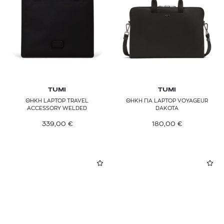
TUMI
TUMI
ΘΗΚΗ LAPTOP TRAVEL
ΘΗΚΗ ΓΙΑ LAPTOP VOYAGEUR
ACCESSORY WELDED
DAKOTA
339,00
€
180,00
€