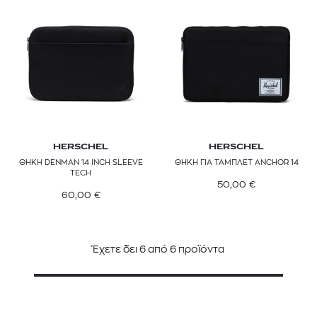
HERSCHEL
HERSCHEL
ΘΗΚΗ DENMAN 14 INCH SLEEVE
ΘΗΚΗ ΓΙΑ ΤΑΜΠΛΕΤ ANCHOR 14
TECH
50,00
€
60,00
€
Έχετε δει
6
από
6
προϊόντα