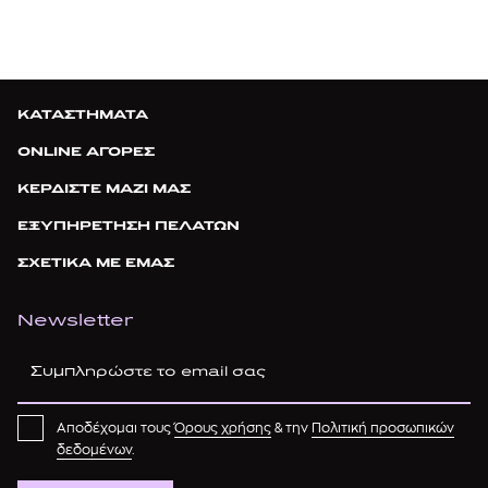
ΚΑΤΑΣΤΗΜΑΤΑ
ONLINE ΑΓΟΡΕΣ
ΚΕΡΔΙΣΤΕ ΜΑΖΙ ΜΑΣ
ΕΞΥΠΗΡΕΤΗΣΗ ΠΕΛΑΤΩΝ
ΣΧΕΤΙΚΑ ΜΕ ΕΜΑΣ
Newsletter
Αποδέχομαι τους
Όρους χρήσης
& την
Πολιτική προσωπικών
δεδομένων
.