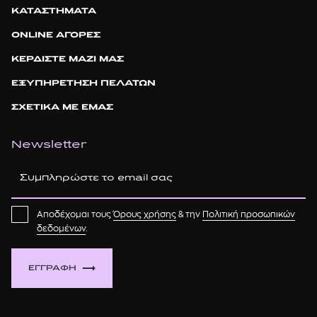
ΚΑΤΑΣΤΗΜΑΤΑ
ONLINE ΑΓΟΡΕΣ
ΚΕΡΔΙΣΤΕ ΜΑΖΙ ΜΑΣ
ΕΞΥΠΗΡΕΤΗΣΗ ΠΕΛΑΤΩΝ
ΣΧΕΤΙΚΑ ΜΕ ΕΜΑΣ
Newsletter
Αποδέχομαι τους
Όρους χρήσης
& την
Πολιτική προσωπικών
δεδομένων
.
ΕΓΓΡΑΦΗ