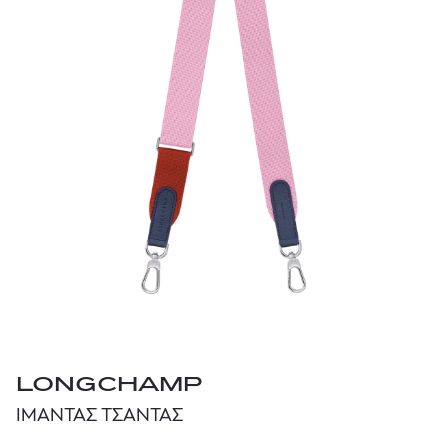
LONGCHAMP
ΙΜΑΝΤΑΣ ΤΣΑΝΤΑΣ