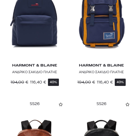
HARMONT & BLAINE
HARMONT & BLAINE
ΑΝΔΡΙΚΟ ΣΑΚΙΔΙΟ ΠΛΑΤΗΣ
ΑΝΔΡΙΚΟ ΣΑΚΙΔΙΟ ΠΛΑΤΗΣ
194,00
€
116,40
€
194,00
€
116,40
€
40%
40%
SS26
SS26