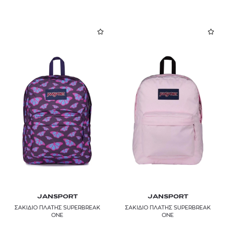
JANSPORT
JANSPORT
ΣΑΚΙΔΙΟ ΠΛΑΤΗΣ SUPERBREAK
ΣΑΚΙΔΙΟ ΠΛΑΤΗΣ SUPERBREAK
ONE
ONE