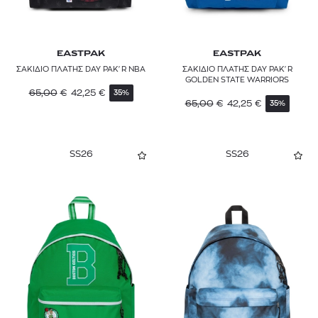
EASTPAK
EASTPAK
ΣΑΚΙΔΙΟ ΠΛΑΤΗΣ DAY PAK'R NBA
ΣΑΚΙΔΙΟ ΠΛΑΤΗΣ DAY PAK'R
GOLDEN STATE WARRIORS
65,00
€
42,25
€
35%
65,00
€
42,25
€
35%
SS26
SS26