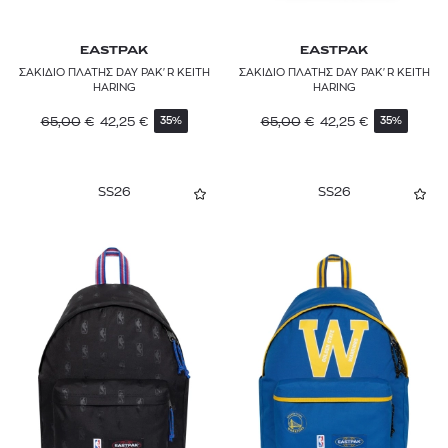
EASTPAK
EASTPAK
ΣΑΚΙΔΙΟ ΠΛΑΤΗΣ DAY PAK'R KEITH
ΣΑΚΙΔΙΟ ΠΛΑΤΗΣ DAY PAK'R KEITH
HARING
HARING
65,00
€
42,25
€
65,00
€
42,25
€
35%
35%
SS26
SS26