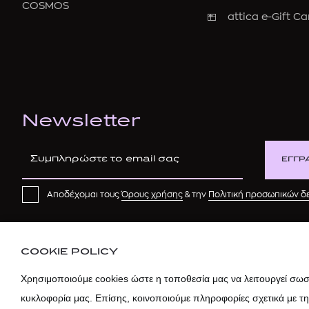
COSMOS
attica e-Gift Ca
Newsletter
ΕΓΓΡ
Αποδέχομαι τους
Όρους χρήσης
& την
Πολιτική προσωπικών 
COOKIE POLICY
Χρησιμοποιούμε cookies ώστε η τοποθεσία μας να λειτουργεί σωστ
κυκλοφορία μας. Επίσης, κοινοποιούμε πληροφορίες σχετικά με τ