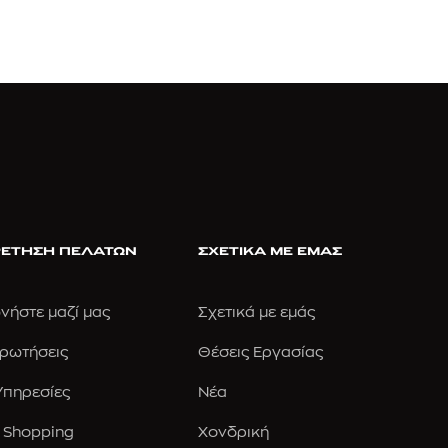
ΕΤΗΣΗ ΠΕΛΑΤΩΝ
ΣΧΕΤΙΚΑ ΜΕ ΕΜΑΣ
νήστε μαζί μας
Σχετικά με εμάς
Ερωτήσεις
Θέσεις Εργασίας
 Υπηρεσίες
Νέα
 Shopping
Χονδρική