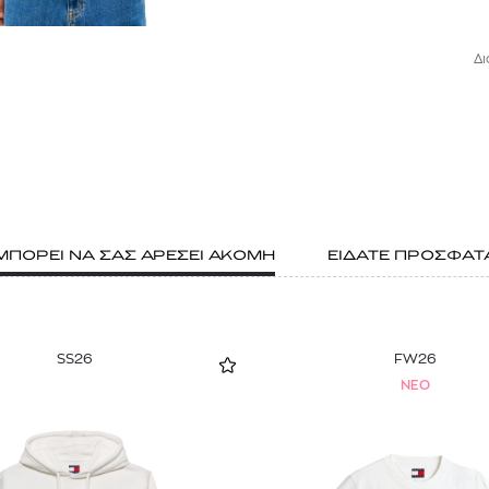
Δι
ΜΠΟΡΕΙ ΝΑ ΣΑΣ ΑΡΕΣΕΙ ΑΚΟΜΗ
ΕΙΔΑΤΕ ΠΡΟΣΦΑΤ
SS26
FW26
NEO