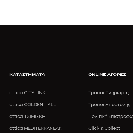
ΚΑΤΑΣΤΗΜΑΤΑ
ONLINE ΑΓΟΡΕΣ
attica CITY LINK
Τρόποι Πληρωμής
attica GOLDEN HALL
Τρόποι Αποστολής
attica ΤΣΙΜΙΣΚΗ
Πολιτική Επιστροφ
attica MEDITERRANEAN
Click & Collect