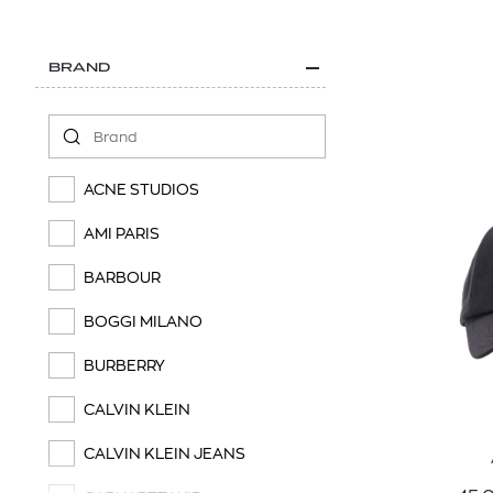
BRAND
ACNE STUDIOS
AMI PARIS
BARBOUR
BOGGI MILANO
BURBERRY
CALVIN KLEIN
CALVIN KLEIN JEANS