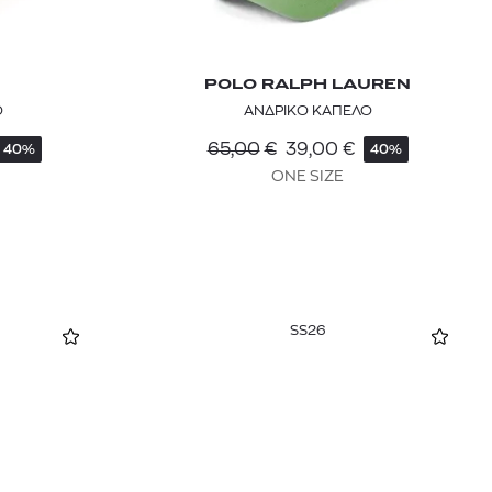
POLO RALPH LAUREN
Ο
ΑΝΔΡΙΚΟ ΚΑΠΕΛΟ
65,00
€
39,00
€
40%
40%
ONE SIZE
SS26