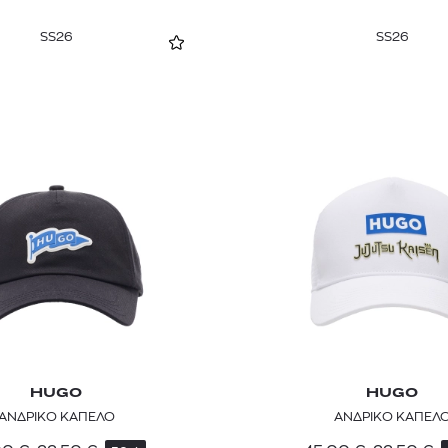
SS26
SS26
HUGO
HUGO
ΑΝΔΡΙΚΟ ΚΑΠΕΛΟ
ΑΝΔΡΙΚΟ ΚΑΠΕΛ