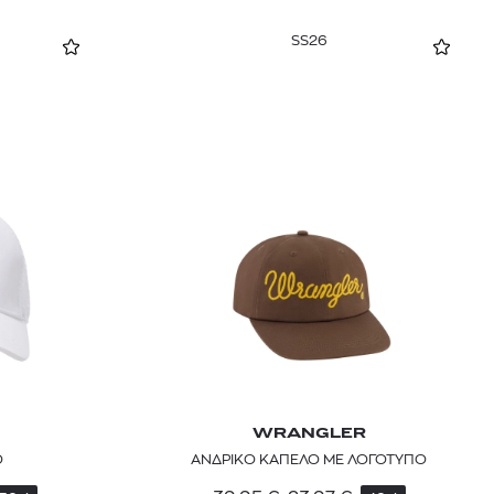
SS26
WRANGLER
Ο
ΑΝΔΡΙΚΟ ΚΑΠΕΛΟ ΜΕ ΛΟΓΟΤΥΠΟ