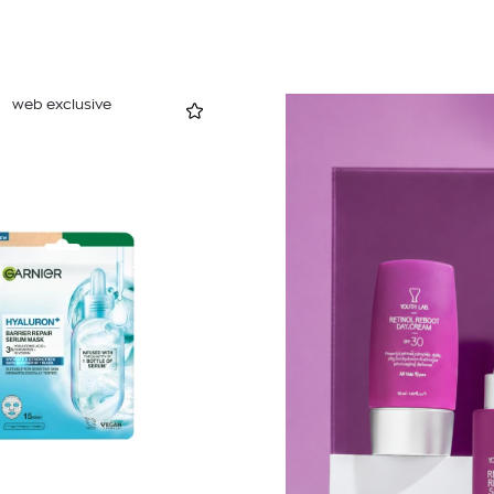
web exclusive