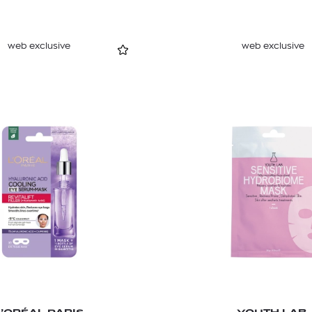
web exclusive
web exclusive