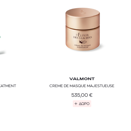
VALMONT
EATMENT
CREME DE MASQUE MAJESTUEUSE
535,00
€
ΔΩΡΟ