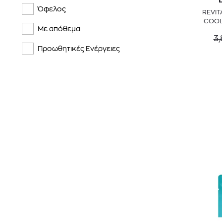
Όφελος
REVIT
COOL
Με απόθεμα
3,
Προωθητικές Ενέργειες