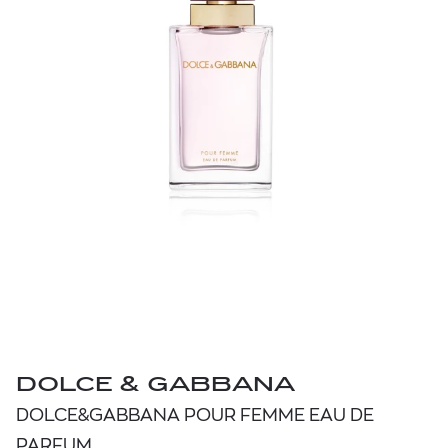
DOLCE & GABBANA
DOLCE&GABBANA POUR FEMME EAU DE
PARFUM