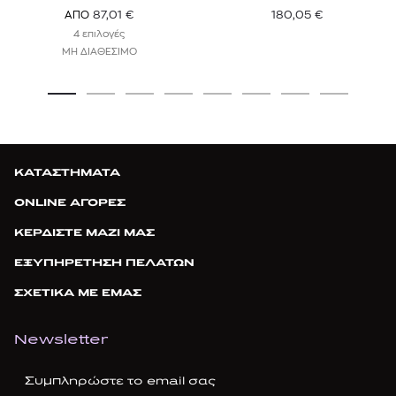
180,05
€
87,01
€
ΑΠΟ
4 επιλογές
ΜΗ ΔΙΑΘΕΣΙΜΟ
ΚΑΤΑΣΤΗΜΑΤΑ
ONLINE ΑΓΟΡΕΣ
ΚΕΡΔΙΣΤΕ ΜΑΖΙ ΜΑΣ
ΕΞΥΠΗΡΕΤΗΣΗ ΠΕΛΑΤΩΝ
ΣΧΕΤΙΚΑ ΜΕ ΕΜΑΣ
Newsletter