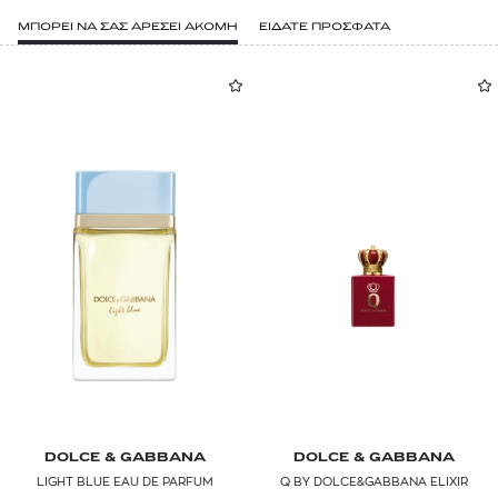
ΜΠΟΡΕΙ ΝΑ ΣΑΣ ΑΡΕΣΕΙ ΑΚΟΜΗ
ΕΙΔΑΤΕ ΠΡΟΣΦΑΤΑ
DOLCE & GABBANA
DOLCE & GABBANA
LIGHT BLUE EAU DE PARFUM
Q BY DOLCE&GABBANA ELIXIR