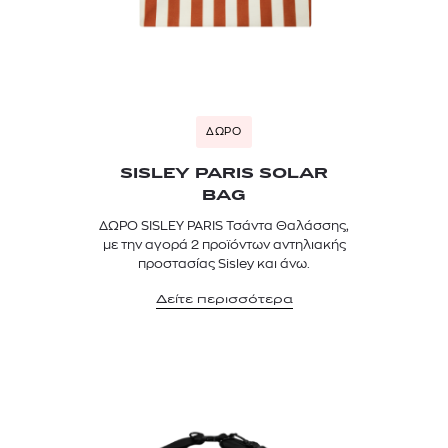
ΔΩΡΟ
SISLEY PARIS SOLAR
BAG
ΔΩΡΟ SISLEY PARIS Τσάντα Θαλάσσης,
με την αγορά 2 προϊόντων αντηλιακής
προστασίας Sisley και άνω.
Δείτε περισσότερα