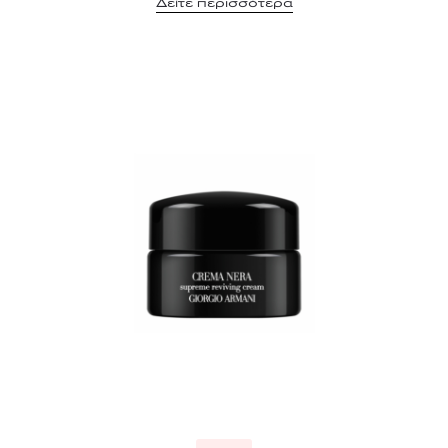
Δείτε περισσότερα