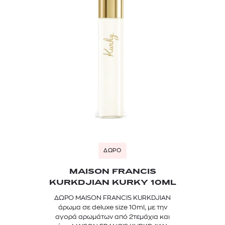
ΔΩΡΟ
MAISON FRANCIS
KURKDJIAN KURKY 10ML
ΔΩΡΟ MAISON FRANCIS KURKDJIAN
άρωμα σε deluxe size 10ml, με την
αγορά αρωμάτων από 2τεμάχια και