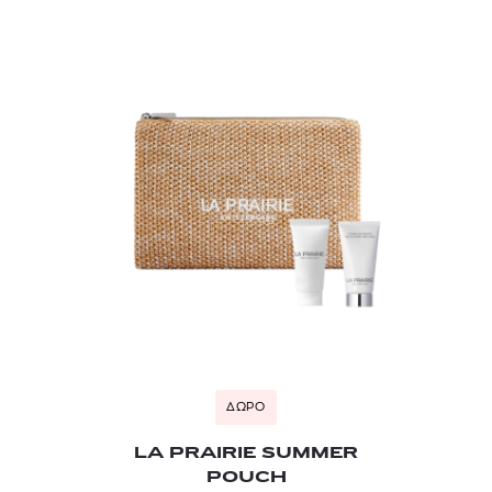
ΔΩΡΟ
LA PRAIRIE SUMMER
POUCH