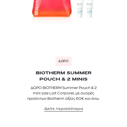
ΔΩΡΟ
BIOTHERM SUMMER
POUCH & 2 MINIS
ΔΩΡΟ BIOTHERM Summer Pouch & 2
mini size Lait Corporel, με αγορές
προϊόντων Biotherm αξίας 60€ και άνω.
Δείτε περισσότερα