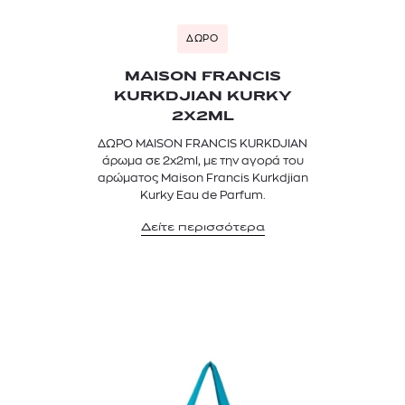
ΔΩΡΟ
MAISON FRANCIS
KURKDJIAN KURKY
2X2ML
ΔΩΡΟ MAISON FRANCIS KURKDJIAN
άρωμα σε 2x2ml, με την αγορά του
αρώματος Maison Francis Kurkdjian
Kurky Eau de Parfum.
Δείτε περισσότερα