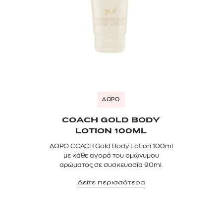
ΔΩΡΟ
COACH GOLD BODY
LOTION 100ML
ΔΩΡΟ COACH Gold Body Lotion 100ml
με κάθε αγορά του ομώνυμου
αρώματος σε συσκευασία 90ml.
Δείτε περισσότερα