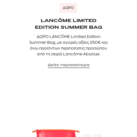
ΔΩΡΟ
LANCÔME LIMITED
EDITION SUMMER BAG
ΔΩΡΟ LANCÔME Limited Edition
Summer Bag, με αγορές αξίας 250€ και
άνω προϊόντων περιποίησης προσώπου
από τη σειρά Lancôme Absolue.
Δείτε περισσότερα