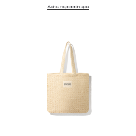
Δείτε περισσότερα