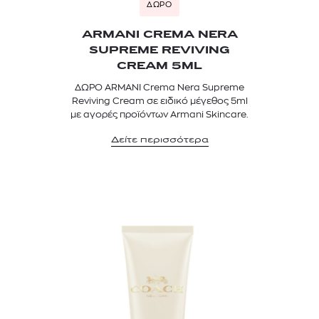
ΔΩΡΟ
ARMANI CREMA NERA
SUPREME REVIVING
CREAM 5ML
ΔΩΡΟ ARMANI Crema Nera Supreme
Reviving Cream σε ειδικό μέγεθος 5ml
με αγορές προϊόντων Armani Skincare.
Δείτε περισσότερα