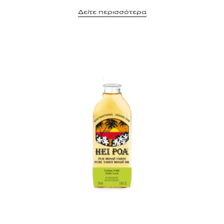
Δείτε περισσότερα