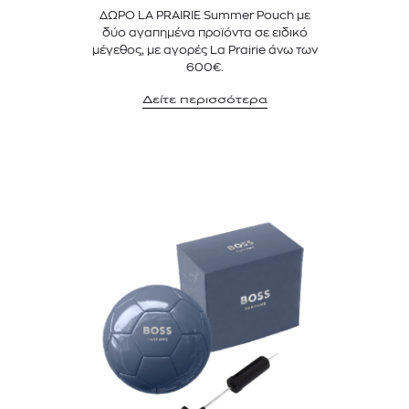
ΔΩΡΟ LA PRAIRIE Summer Pouch με
δύο αγαπημένα προϊόντα σε ειδικό
μέγεθος, με αγορές La Prairie άνω των
600€.
Δείτε περισσότερα