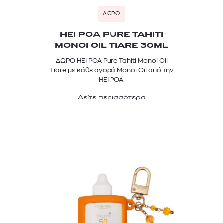
ΔΩΡΟ
HEI POA PURE TAHITI
MONOI OIL TIARE 30ML
ΔΩΡΟ HEI POA Pure Tahiti Monoi Oil
Tiare με κάθε αγορά Monoi Oil από την
HEI POA.
Δείτε περισσότερα