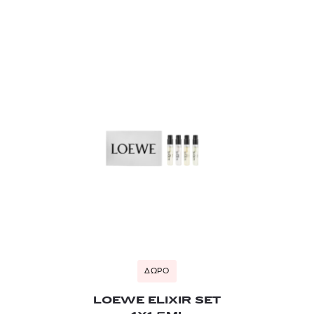
ΔΩΡΟ
LOEWE ELIXIR SET