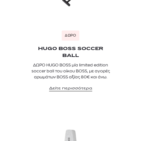
ΔΩΡΟ
HUGO BOSS SOCCER
BALL
ΔΩΡΟ HUGO BOSS μία limited edition
soccer ball του οίκου BOSS, με αγορές
αρωμάτων BOSS αξίας 80€ και άνω.
Δείτε περισσότερα