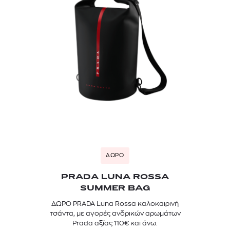
ΔΩΡΟ
PRADA LUNA ROSSA
SUMMER BAG
ΔΩΡΟ PRADA Luna Rossa καλοκαιρινή
τσάντα, με αγορές ανδρικών αρωμάτων
Prada αξίας 110€ και άνω.