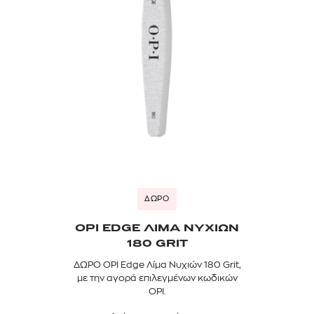
ΔΩΡΟ
OPI EDGE ΛΙΜΑ ΝΥΧΙΩΝ
180 GRIT
ΔΩΡΟ OPI Edge Λίμα Νυχιών 180 Grit,
με την αγορά επιλεγμένων κωδικών
OPI.