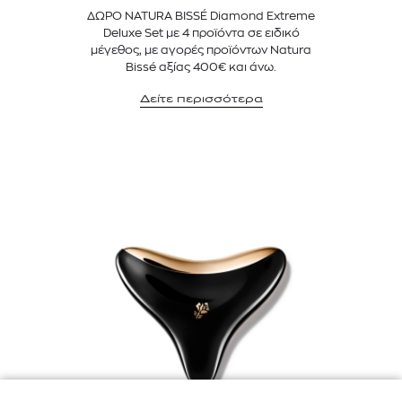
ΔΩΡΟ NATURA BISSÉ Diamond Extreme
Deluxe Set με 4 προϊόντα σε ειδικό
μέγεθος, με αγορές προϊόντων Natura
Bissé αξίας 400€ και άνω.
Δείτε περισσότερα