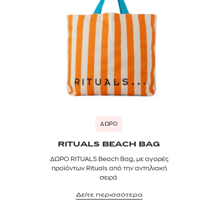
ΔΩΡΟ
RITUALS BEACH BAG
ΔΩΡΟ RITUALS Beach Bag, με αγορές
προϊόντων Rituals από την αντηλιακή
σειρά.
Δείτε περισσότερα