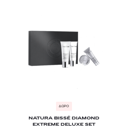
ΔΩΡΟ
NATURA BISSÉ DIAMOND
EXTREME DELUXE SET