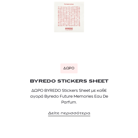
ΔΩΡΟ
BYREDO STICKERS SHEET
ΔΩΡΟ BYREDO Stickers Sheet με καθέ
αγορά Byredo Future Memories Eau De
Parfum.
Δείτε περισσότερα