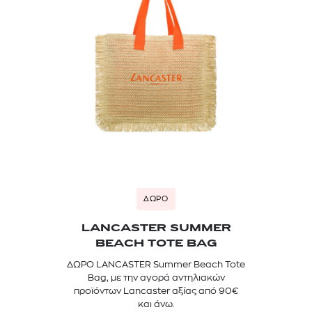
ΔΩΡΟ
LANCASTER SUMMER
BEACH TOTE BAG
ΔΩΡΟ LANCASTER Summer Beach Tote
Bag, με την αγορά αντηλιακών
προϊόντων Lancaster αξίας από 90€
και άνω.